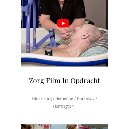
Zorg Film In Opdracht
Film / zorg / dementie / Korsakov /
Huntington...