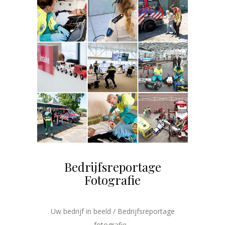
Bedrijfsreportage
Fotografie
Uw bedrijf in beeld / Bedrijfsreportage
fotografie...