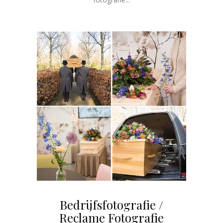
Bedrijfsfotografie /
Reclame Fotografie